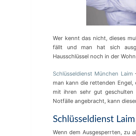
Wer kennt das nicht, dieses mul
fällt und man hat sich ausg
Hausschlüssel noch in der Wohn
Schlüsseldienst München Laim
–
man kann die rettenden Engel,
mit ihren sehr gut geschulten 
Notfälle angebracht, kann dies
Schlüsseldienst Laim
Wenn dem Ausgesperrten, zu all