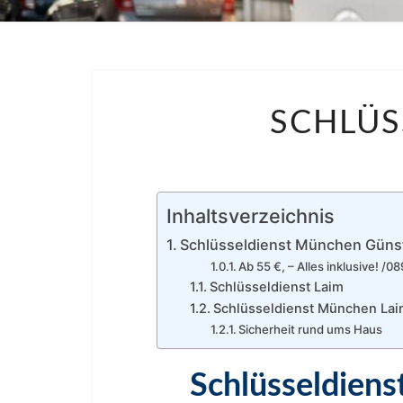
SCHLÜS
Inhaltsverzeichnis
Schlüsseldienst München Güns
Ab 55 €, – Alles inklusive! 
Schlüsseldienst Laim
Schlüsseldienst München Lai
Sicherheit rund ums Haus
Schlüsseldien