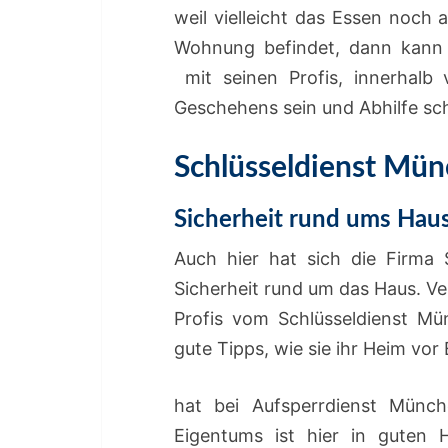
weil vielleicht das Essen noch 
Wohnung befindet, dann kann 
mit seinen Profis, innerhalb
Geschehens sein und Abhilfe sc
Schlüsseldienst Mü
Sicherheit rund ums Hau
Auch hier hat sich die Firma
Sicherheit rund um das Haus. Ve
Profis vom Schlüsseldienst Mün
gute Tipps, wie sie ihr Heim vo
hat bei Aufsperrdienst Münch
Eigentums ist hier in guten