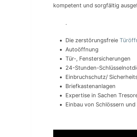
kompetent und sorgfältig ausge
.
Die zerstörungsfreie
Türöf
Autoöffnung
Tür-, Fenstersicherungen
24-Stunden-Schlüsselnotdi
Einbruchschutz/ Sicherheit
Briefkastenanlagen
Expertise in Sachen Tresor
Einbau von Schlössern und