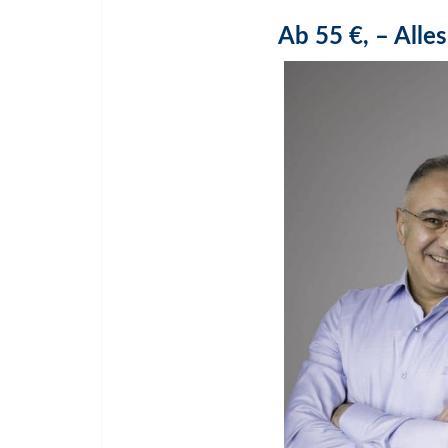
Ab 55 €, – Alles