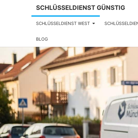
SCHLÜSSELDIENST GÜNSTIG
SCHLÜSSELDIENST WEST
SCHLÜSSELDIE
BLOG