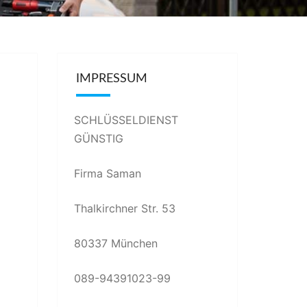
IMPRESSUM
SCHLÜSSELDIENST
GÜNSTIG
Firma Saman
Thalkirchner Str. 53
80337 München
089-94391023-99