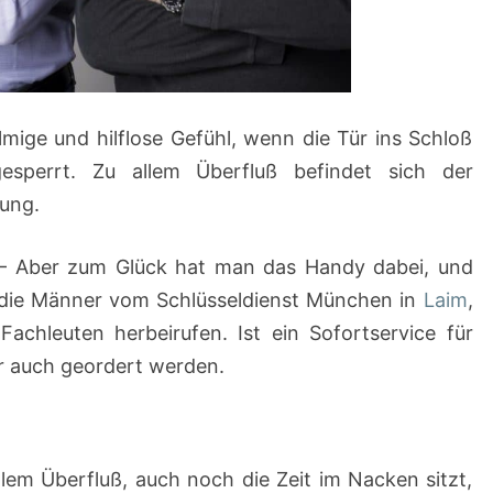
mige und hilflose Gefühl, wenn die Tür ins Schloß
esperrt. Zu allem Überfluß befindet sich der
ung.
 Aber zum Glück hat man das Handy dabei, und
 die Männer vom Schlüsseldienst München in
Laim
,
Fachleuten herbeirufen. Ist ein Sofortservice für
er auch geordert werden.
em Überfluß, auch noch die Zeit im Nacken sitzt,