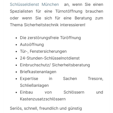
Schlüsseldienst München
an, wenn Sie einen
Spezialisten für eine Türnotöffnung brauchen
oder wenn Sie sich für eine Beratung zum
Thema Sicherheitstechnik interessieren!
Die zerstörungsfreie Türöffnung
Autoöffnung
Tür-, Fenstersicherungen
24-Stunden-Schlüsselnotdienst
Einbruchschutz/ Sicherheitsberatung
Briefkastenanlagen
Expertise in Sachen Tresore,
Schließanlagen
Einbau von Schlössern und
Kastenzusatzschlössern
Seriös, schnell, freundlich und günstig