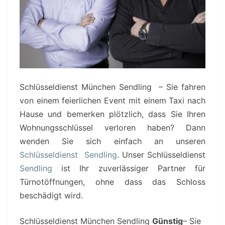
Schlüsseldienst München Sendling – Sie fahren
von einem feierlichen Event mit einem Taxi nach
Hause und bemerken plötzlich, dass Sie Ihren
Wohnungsschlüssel verloren haben? Dann
wenden Sie sich einfach an unseren
Schlüsseldienst Sendling
. Unser Schlüsseldienst
Sendling
ist Ihr zuverlässiger Partner für
Türnotöffnungen, ohne dass das Schloss
beschädigt wird.
Schlüsseldienst München Sendling
Günstig
– Sie