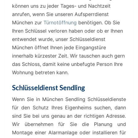
können uns zu jeder Tages- und Nachtzeit
anrufen, wenn Sie unseren Aufsperrdienst
München zur
Türnotöffnung
benötigen. Ob Sie
Ihren Schlüssel verloren haben oder ob er Ihnen
entwendet wurde, unser Schlüsseldienst
München öffnet Ihnen jede Eingangstüre
innerhalb kürzester Zeit. Wir tauschen auch gern
das Schloss, damit keine unbefugte Person Ihre
Wohnung betreten kann.
Schlüsseldienst Sendling
Wenn Sie in München Sendling Schlüsseldienste
für den Schutz Ihres Eigenheims suchen, dann
sind Sie bei uns genau an der richtigen Adresse.
Wir übernehmen für Sie die Planung und
Montage einer Alarmanlage oder installieren für