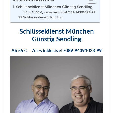
Schlüsseldienst München Günstig Sendling
Ab 55 €, – Alles inklusive! /089-94391023-99
Schlüsseldienst Sendling
Schlüsseldienst München
Günstig Sendling
Ab 55 €, – Alles
inklusive! /089-94391023-99