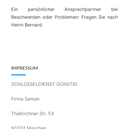
Ein persönlicher Ansprechpartner bei
Beschwerden oder Problemen: Fragen Sie nach
Herrn Bernard.
IMPRESSUM
SCHLÜSSELDIENST GÜNSTIG
Firma Saman
Thalkirchner Str. 53
80337 München