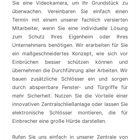
Sie eine Videokamera, um Ihr Grundstück zu
überwachen. Vereinbaren Sie einfach einen
Termin mit einem unserer fachlich versierten
Mitarbeiter, wenn Sie eine individuelle Lösung
zum Schutz Ihres Eigenheim oder Ihres
Unternehmens benötigen. Wir erarbeiten für Sie
ein maßgeschneidertes Konzept, wie sich vor
Einbrüchen besser schützen können und
übernehmen die Durchführung aller Arbeiten. Wir
bauen zusätzliche Schlösser ein und sorgen
durch absperrbare Fenster- und Türgriffe für
mehr Sicherheit. Nutzen Sie die Vorteile einer
innovativen Zentralschließanlage oder lassen Sie
elektronische Schlösser montieren, die für
Einbrecher eine große Hürde darstellen.
Rufen Sie uns einfach in unserer Zentrale von